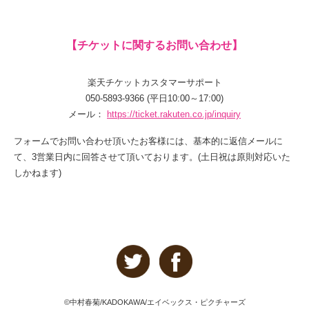
【チケットに関するお問い合わせ】
楽天チケットカスタマーサポート
050-5893-9366 (平日10:00～17:00)
メール：
https://ticket.rakuten.co.jp/inquiry
フォームでお問い合わせ頂いたお客様には、基本的に返信メールに
て、3営業日内に回答させて頂いております。(土日祝は原則対応いた
しかねます)
©中村春菊/KADOKAWA/エイベックス・ピクチャーズ