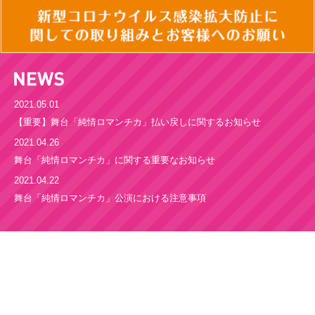
2021.05.01
【重要】舞台「純情ロマンチカ」払い戻しに関するお知らせ
2021.04.26
舞台「純情ロマンチカ」に関する重要なお知らせ
2021.04.22
舞台「純情ロマンチカ」公演における注意事項