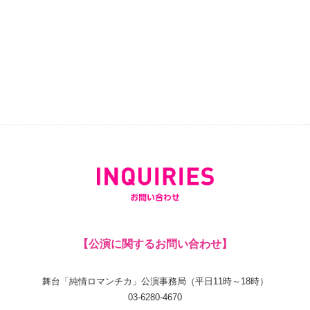
【公演に関するお問い合わせ】
舞台「純情ロマンチカ」公演事務局（平日11時～18時）
03-6280-4670